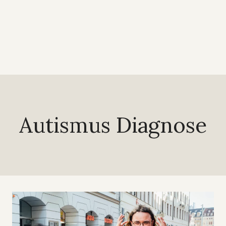
Autismus Diagnose