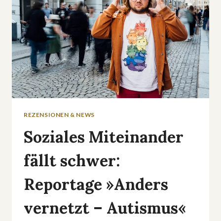
REZENSIONEN & NEWS
Soziales Miteinander
fällt schwer:
Reportage »Anders
vernetzt – Autismus«