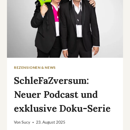
REZENSIONEN & NEWS
SchleFaZversum:
Neuer Podcast und
exklusive Doku-Serie
Von
Sucy
23. August 2025