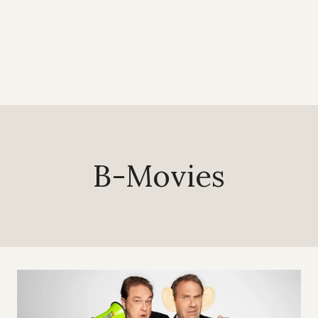
B-Movies