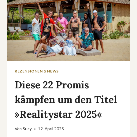
REZENSIONEN & NEWS
Diese 22 Promis
kämpfen um den Titel
»Realitystar 2025«
Von
Sucy
12. April 2025