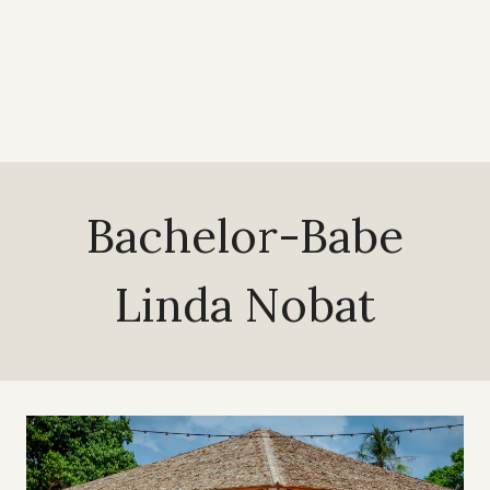
Bachelor-Babe
Linda Nobat