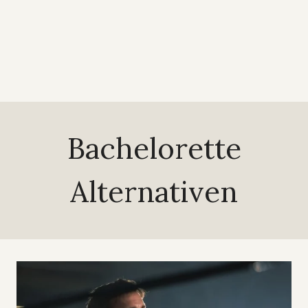
Bachelorette
Alternativen