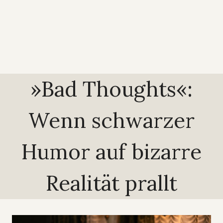
»Bad Thoughts«:
Wenn schwarzer
Humor auf bizarre
Realität prallt