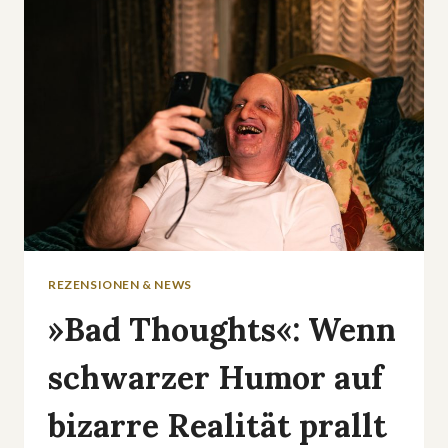
REZENSIONEN & NEWS
»Bad Thoughts«: Wenn
schwarzer Humor auf
bizarre Realität prallt