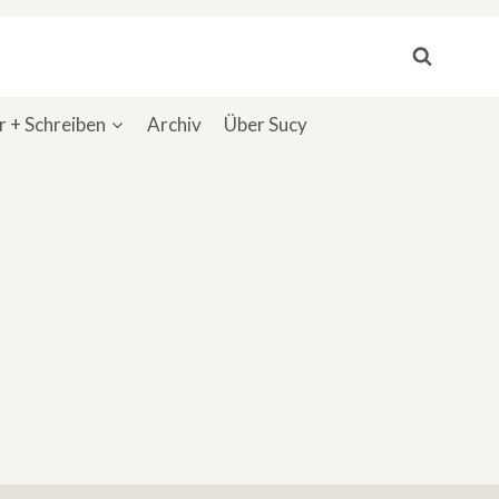
 + Schreiben
Archiv
Über Sucy