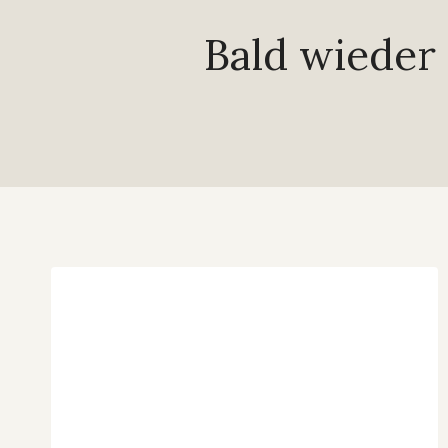
Bald wieder 