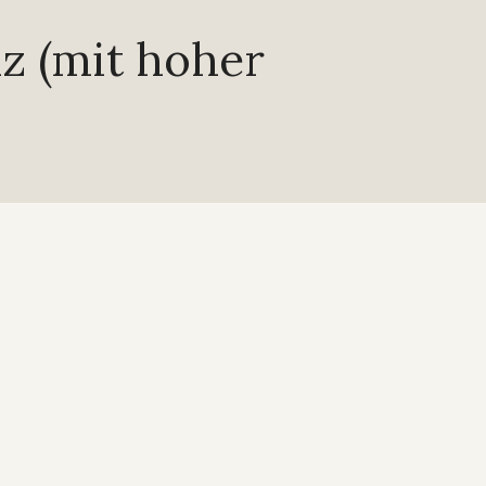
iz (mit hoher