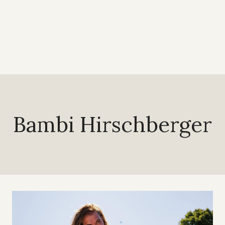
Bambi Hirschberger