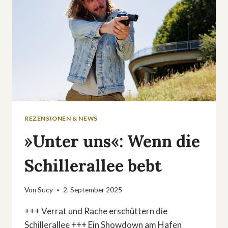
REZENSIONEN & NEWS
»Unter uns«: Wenn die
Schillerallee bebt
Von
Sucy
2. September 2025
+++ Verrat und Rache erschüttern die
Schillerallee +++ Ein Showdown am Hafen