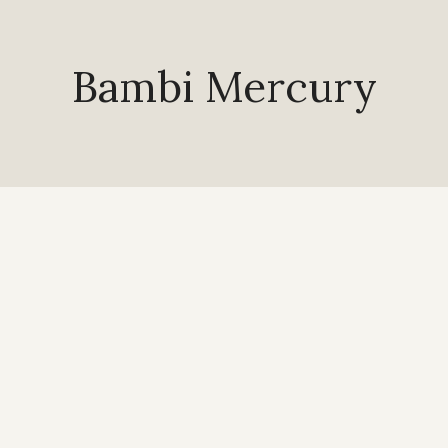
Bambi Mercury