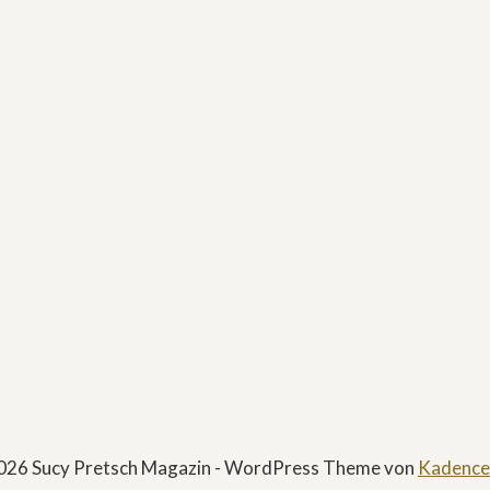
026 Sucy Pretsch Magazin - WordPress Theme von
Kadenc