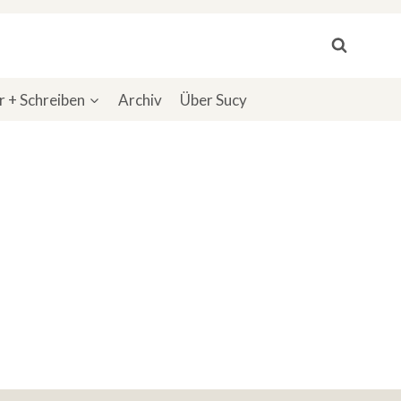
 + Schreiben
Archiv
Über Sucy