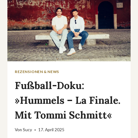
REZENSIONEN & NEWS
Fußball-Doku:
»Hummels – La Finale.
Mit Tommi Schmitt«
Von
Sucy
17. April 2025