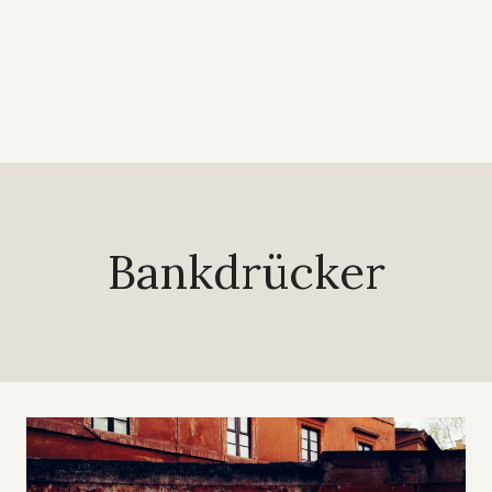
Bankdrücker