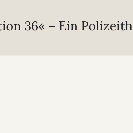
ion 36« – Ein Polizeith