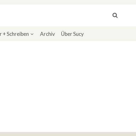
 + Schreiben
Archiv
Über Sucy