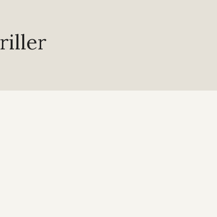
riller