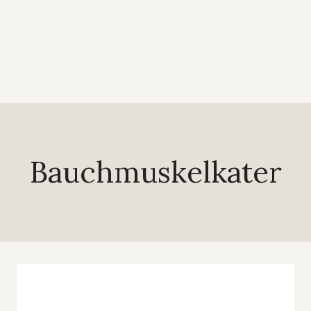
Bauchmuskelkater