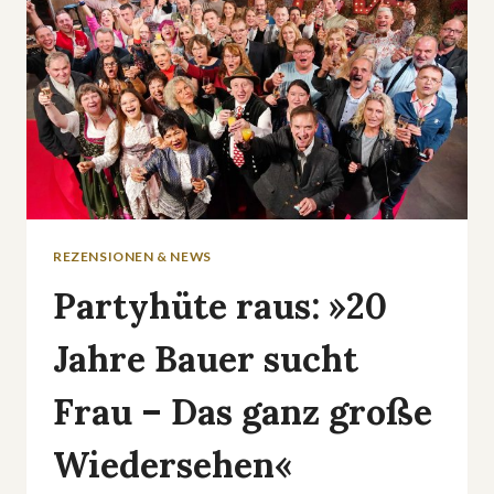
REZENSIONEN & NEWS
Partyhüte raus: »20
Jahre Bauer sucht
Frau – Das ganz große
Wiedersehen«