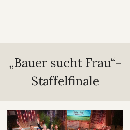
„Bauer sucht Frau“-
Staffelfinale