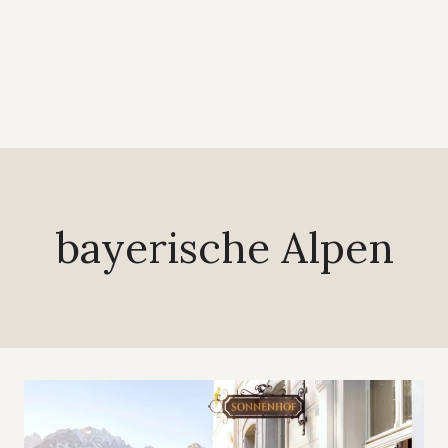
bayerische Alpen