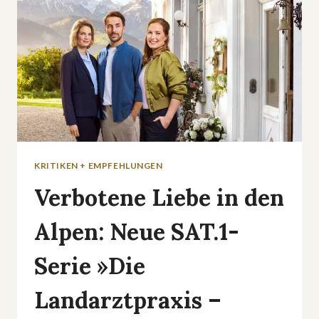
KRITIKEN + EMPFEHLUNGEN
Verbotene Liebe in den
Alpen: Neue SAT.1-
Serie »Die
Landarztpraxis –