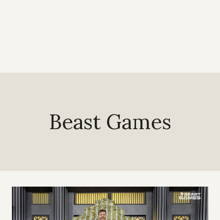
Beast Games