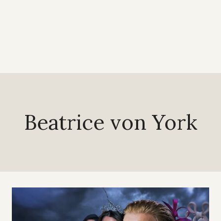
Beatrice von York