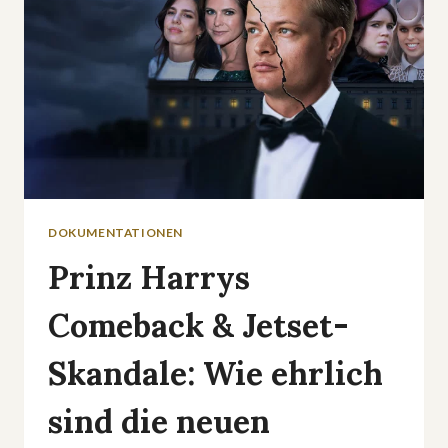
DOKUMENTATIONEN
Prinz Harrys
Comeback & Jetset-
Skandale: Wie ehrlich
sind die neuen