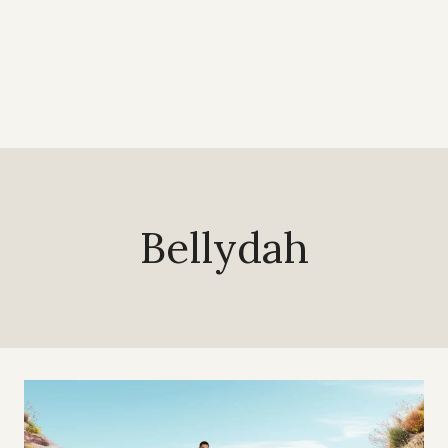
Bellydah