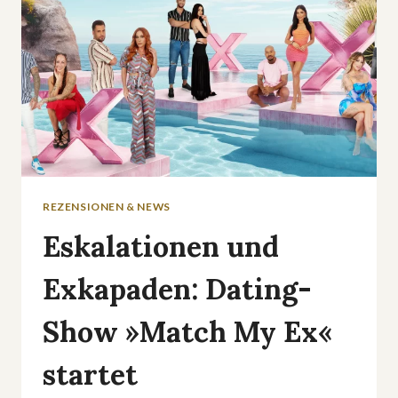
REZENSIONEN & NEWS
Eskalationen und
Exkapaden: Dating-
Show »Match My Ex«
startet