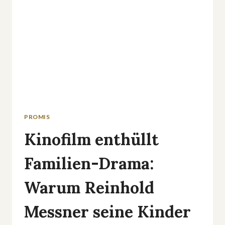
PROMIS
Kinofilm enthüllt
Familien-Drama:
Warum Reinhold
Messner seine Kinder