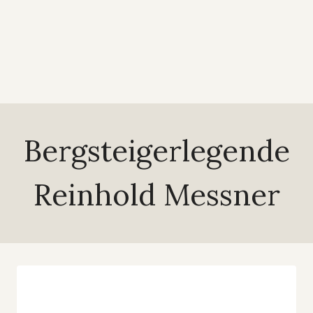
Bergsteigerlegende
Reinhold Messner