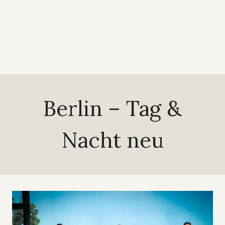
Berlin – Tag &
Nacht neu