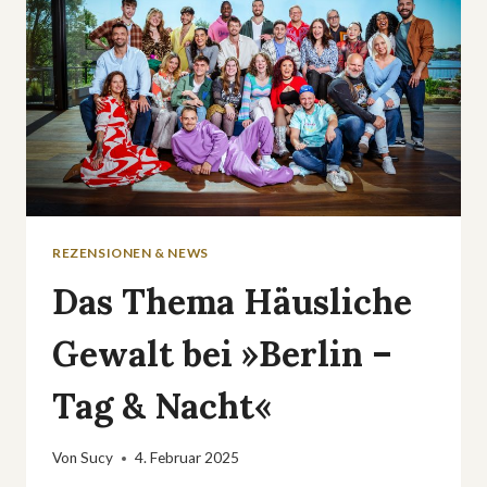
REZENSIONEN & NEWS
Das Thema Häusliche
Gewalt bei »Berlin –
Tag & Nacht«
Von
Sucy
4. Februar 2025