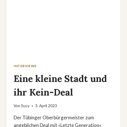
INTERVIEWS
Eine kleine Stadt und
ihr Kein-Deal
Von
Sucy
3. April 2023
Der Tübinger Oberbürgermeister zum
angeblichen Deal mit »Letzte Generation«