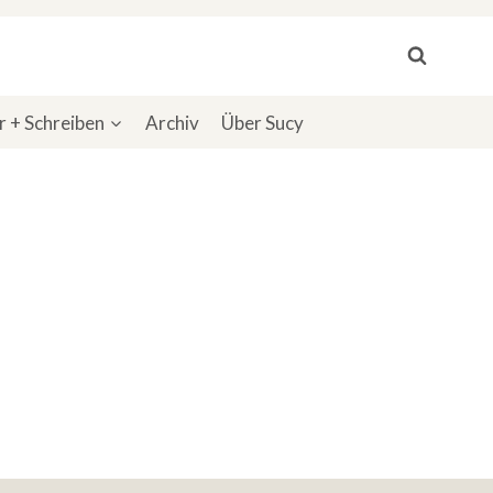
 + Schreiben
Archiv
Über Sucy