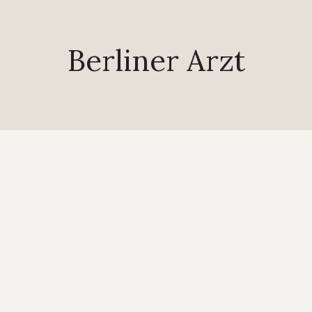
Berliner Arzt