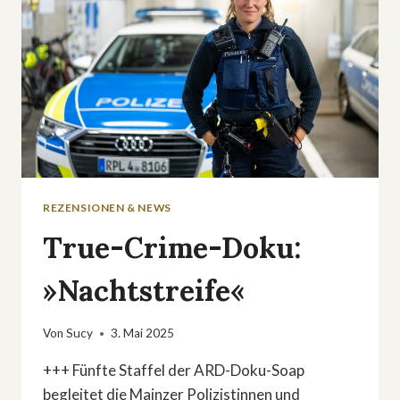
REZENSIONEN & NEWS
True-Crime-Doku:
»Nachtstreife«
Von
Sucy
3. Mai 2025
+++ Fünfte Staffel der ARD-Doku-Soap
begleitet die Mainzer Polizistinnen und