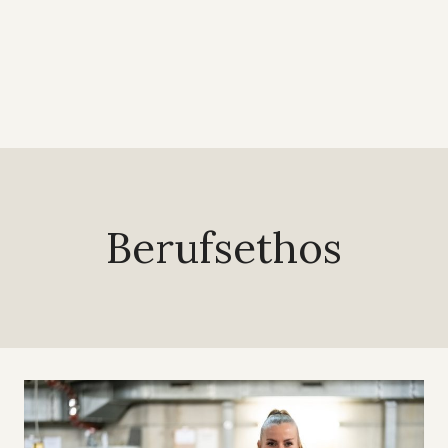
Berufsethos