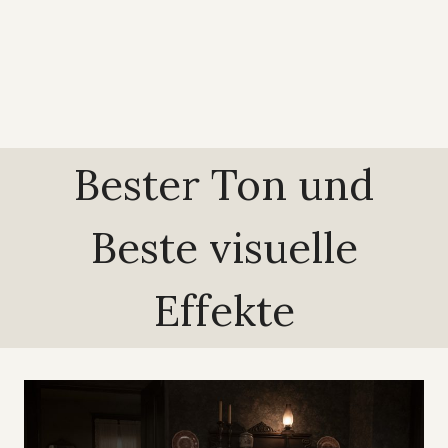
Bester Ton und
Beste visuelle
Effekte