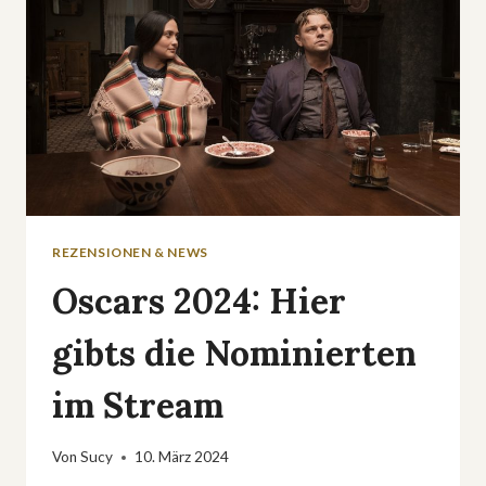
REZENSIONEN & NEWS
Oscars 2024: Hier
gibts die Nominierten
im Stream
Von
Sucy
10. März 2024