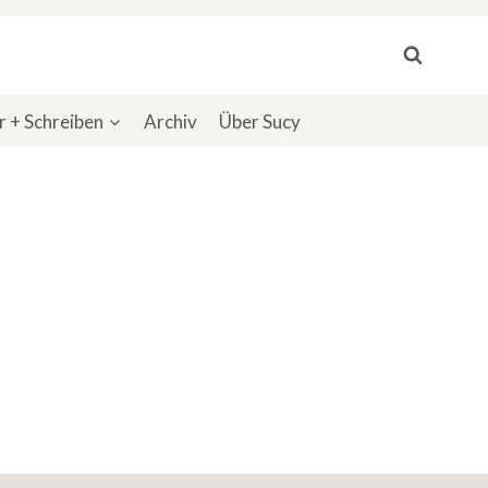
 + Schreiben
Archiv
Über Sucy