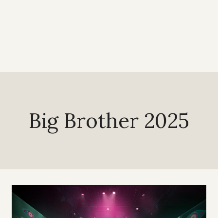
Big Brother 2025