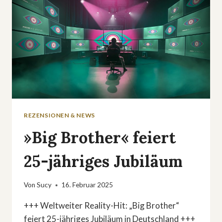
REZENSIONEN & NEWS
»Big Brother« feiert
25-jähriges Jubiläum
Von
Sucy
16. Februar 2025
+++ Weltweiter Reality-Hit: „Big Brother“
feiert 25-jähriges Jubiläum in Deutschland +++