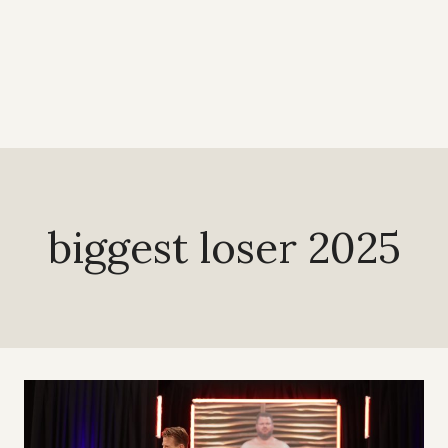
biggest loser 2025