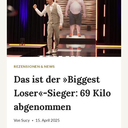
REZENSIONEN & NEWS
Das ist der »Biggest
Loser«-Sieger: 69 Kilo
abgenommen
Von
Sucy
15. April 2025