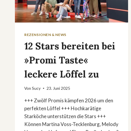
REZENSIONEN & NEWS
12 Stars bereiten bei
»Promi Taste«
leckere Löffel zu
Von
Sucy
23. Juni 2025
+++ Zwölf Promis kämpfen 2026 um den
perfekten Löffel +++ Hochkarätige
Starköche unterstützen die Stars +++
Können Martina Voss-Tecklenburg, Melody