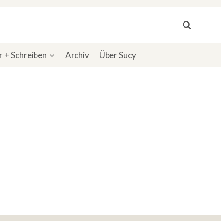
 + Schreiben
Archiv
Über Sucy