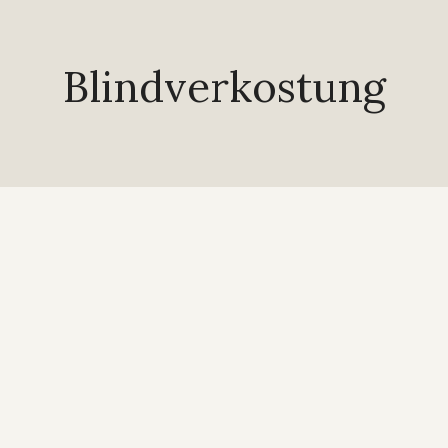
Blindverkostung