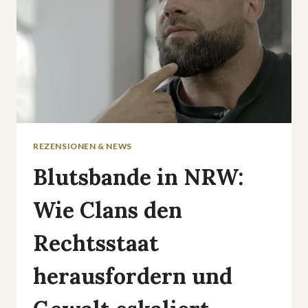
REZENSIONEN & NEWS
Blutsbande in NRW:
Wie Clans den
Rechtsstaat
herausfordern und