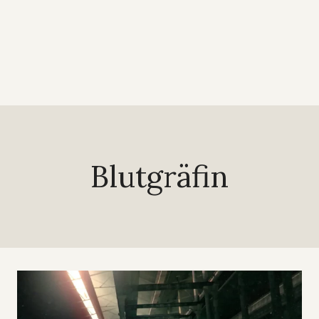
Blutgräfin