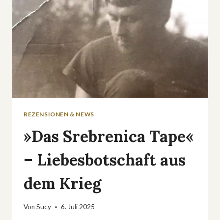
REZENSIONEN & NEWS
»Das Srebrenica Tape«
– Liebesbotschaft aus
dem Krieg
Von
Sucy
6. Juli 2025