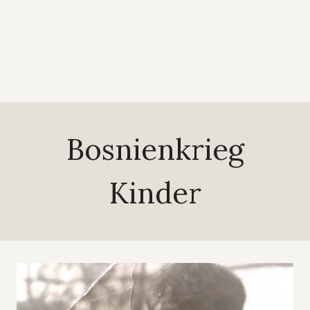
Bosnienkrieg
Kinder