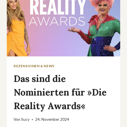
REZENSIONEN & NEWS
Das sind die
Nominierten für »Die
Reality Awards«
Von
Sucy
24. November 2024