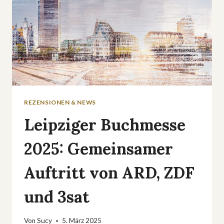
REZENSIONEN & NEWS
Leipziger Buchmesse
2025: Gemeinsamer
Auftritt von ARD, ZDF
und 3sat
Von
Sucy
5. März 2025