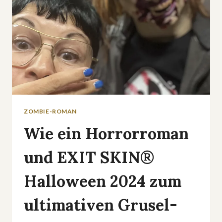
UND
3SAT
ZOMBIE-ROMAN
Wie ein Horrorroman
und EXIT SKIN®
Halloween 2024 zum
ultimativen Grusel-