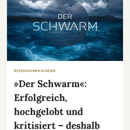
REZENSIONEN & NEWS
»Der Schwarm«:
Erfolgreich,
hochgelobt und
kritisiert – deshalb