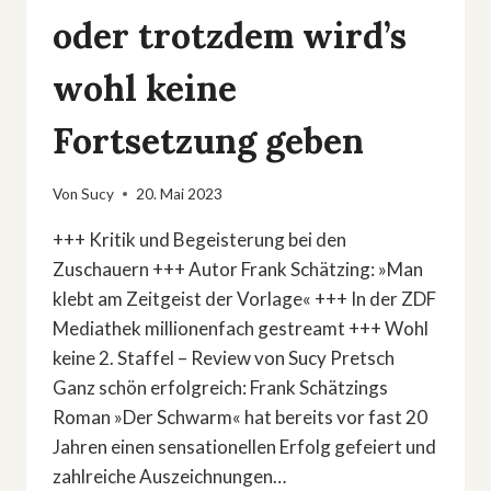
oder trotzdem wird’s
wohl keine
Fortsetzung geben
Von
Sucy
20. Mai 2023
+++ Kritik und Begeisterung bei den
Zuschauern +++ Autor Frank Schätzing: »Man
klebt am Zeitgeist der Vorlage« +++ In der ZDF
Mediathek millionenfach gestreamt +++ Wohl
keine 2. Staffel – Review von Sucy Pretsch
Ganz schön erfolgreich: Frank Schätzings
Roman »Der Schwarm« hat bereits vor fast 20
Jahren einen sensationellen Erfolg gefeiert und
zahlreiche Auszeichnungen…