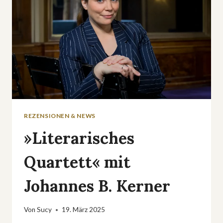
REZENSIONEN & NEWS
»Literarisches
Quartett« mit
Johannes B. Kerner
Von
Sucy
19. März 2025