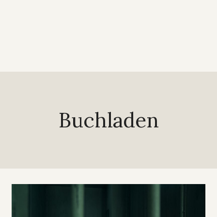
Buchladen