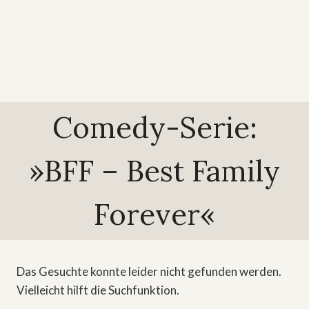
Comedy-Serie:
»BFF – Best Family
Forever«
Das Gesuchte konnte leider nicht gefunden werden.
Vielleicht hilft die Suchfunktion.