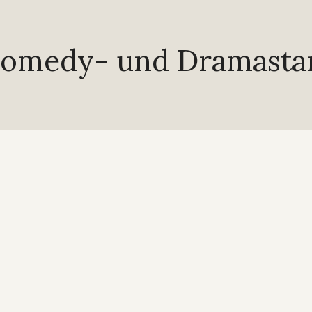
omedy- und Dramasta