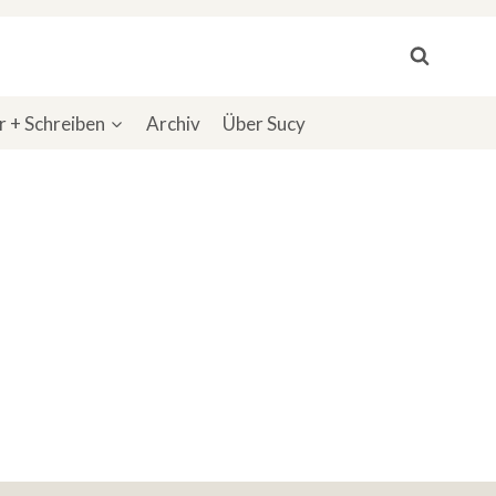
 + Schreiben
Archiv
Über Sucy