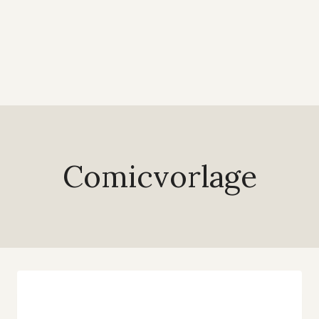
Comicvorlage