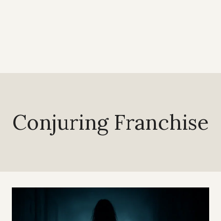
Conjuring Franchise