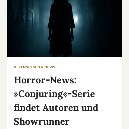
REZENSIONEN & NEWS
Horror-News:
»Conjuring«-Serie
findet Autoren und
Showrunner