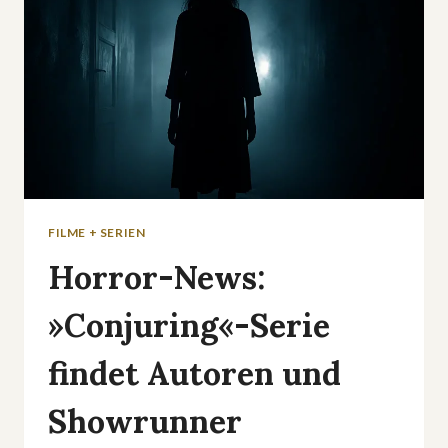
FILME + SERIEN
Horror-News:
»Conjuring«-Serie
findet Autoren und
Showrunner