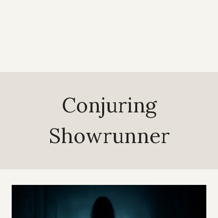
Conjuring
Showrunner