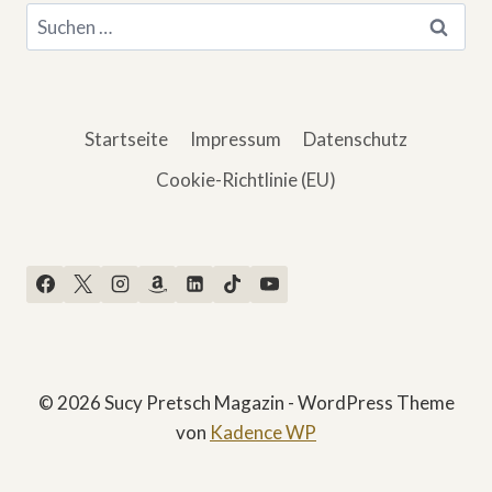
Suchen
nach:
Startseite
Impressum
Datenschutz
Cookie-Richtlinie (EU)
© 2026 Sucy Pretsch Magazin - WordPress Theme
von
Kadence WP