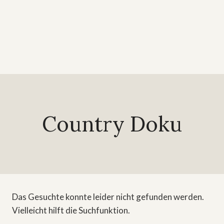
Country Doku
Das Gesuchte konnte leider nicht gefunden werden.
Vielleicht hilft die Suchfunktion.