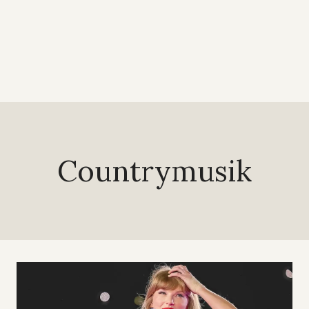
Countrymusik