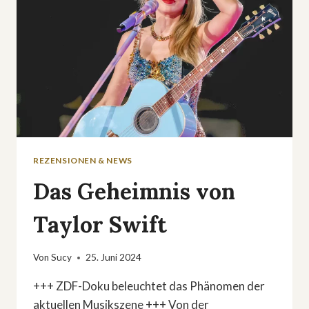
REZENSIONEN & NEWS
Das Geheimnis von
Taylor Swift
Von
Sucy
25. Juni 2024
+++ ZDF-Doku beleuchtet das Phänomen der
aktuellen Musikszene +++ Von der