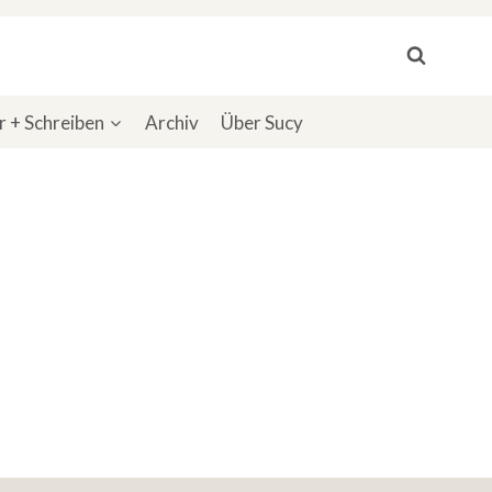
 + Schreiben
Archiv
Über Sucy