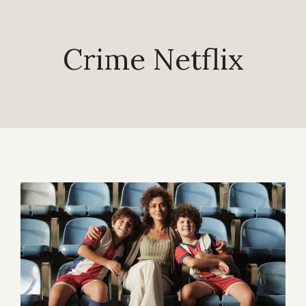
Crime Netflix