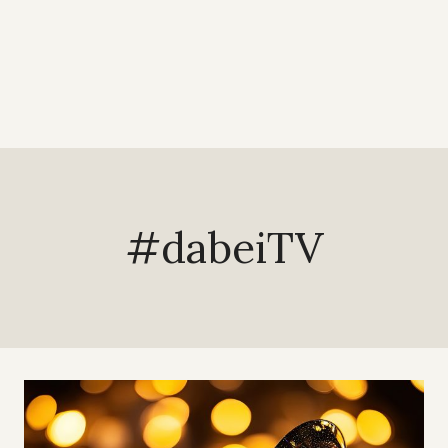
#dabeiTV