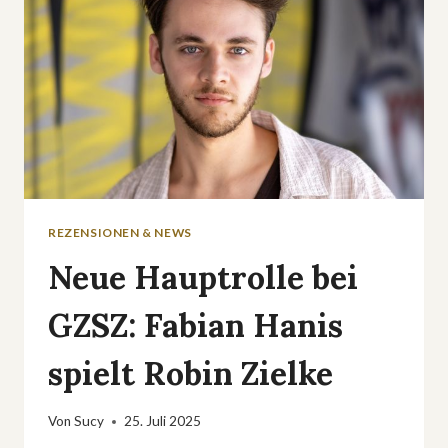
REZENSIONEN & NEWS
Neue Hauptrolle bei
GZSZ: Fabian Hanis
spielt Robin Zielke
Von
Sucy
25. Juli 2025