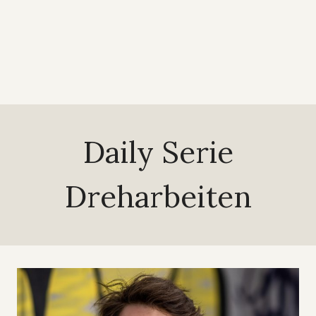
Daily Serie
Dreharbeiten