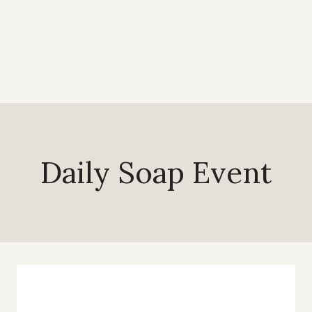
Daily Soap Event