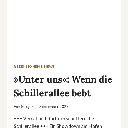
REZENSIONEN & NEWS
»Unter uns«: Wenn die
Schillerallee bebt
Von
Sucy
2. September 2025
+++ Verrat und Rache erschüttern die
Schillerallee +++ Ein Showdown am Hafen