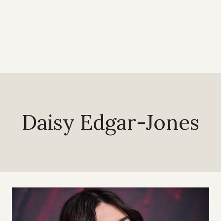
Daisy Edgar-Jones