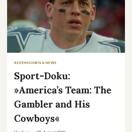
REZENSIONEN & NEWS
Sport-Doku:
»America’s Team: The
Gambler and His
Cowboys«