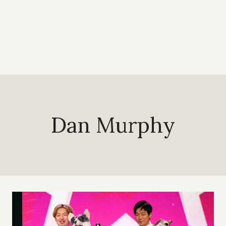
Dan Murphy