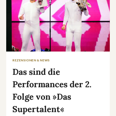
REZENSIONEN & NEWS
Das sind die
Performances der 2.
Folge von »Das
Supertalent«