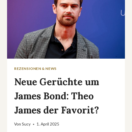
REZENSIONEN & NEWS
Neue Gerüchte um
James Bond: Theo
James der Favorit?
Von
Sucy
1. April 2025