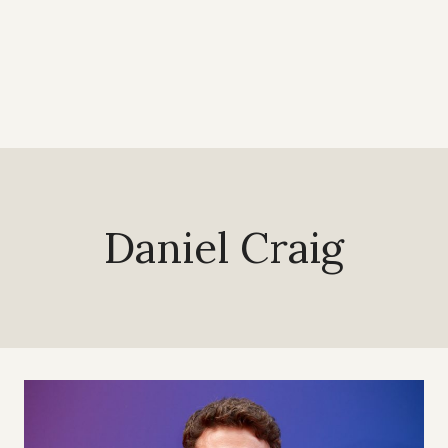
Daniel Craig