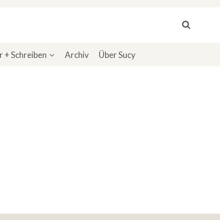
 + Schreiben
Archiv
Über Sucy