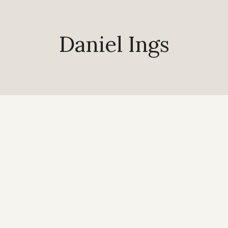
Daniel Ings