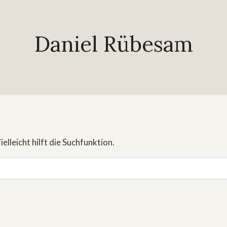
Daniel Rübesam
lleicht hilft die Suchfunktion.