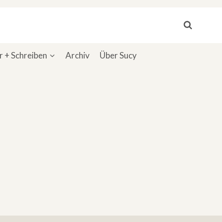
 + Schreiben
Archiv
Über Sucy