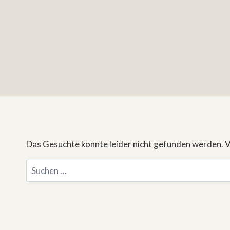
Das Gesuchte konnte leider nicht gefunden werden. Vie
Suchen
nach: