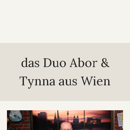
das Duo Abor &
Tynna aus Wien