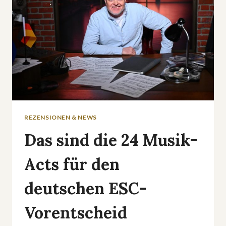
REZENSIONEN & NEWS
Das sind die 24 Musik-
Acts für den
deutschen ESC-
Vorentscheid